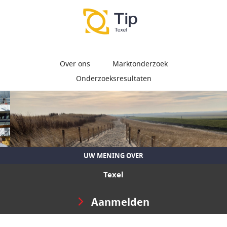
Over ons
Marktonderzoek
Onderzoeksresultaten
UW MENING OVER
Texel
Aanmelden