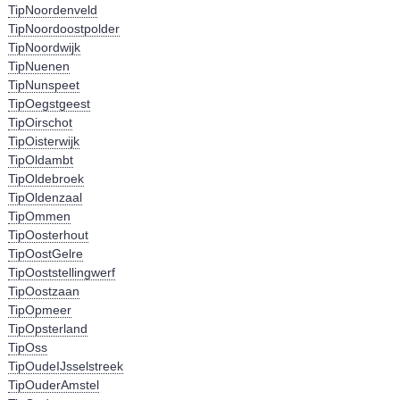
TipNoordenveld
TipNoordoostpolder
TipNoordwijk
TipNuenen
TipNunspeet
TipOegstgeest
TipOirschot
TipOisterwijk
TipOldambt
TipOldebroek
TipOldenzaal
TipOmmen
TipOosterhout
TipOostGelre
TipOoststellingwerf
TipOostzaan
TipOpmeer
TipOpsterland
TipOss
TipOudeIJsselstreek
TipOuderAmstel