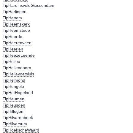
TipHardinxveldGiessendam
TipHarlingen
TipHattem
TipHeemskerk
TipHeemstede
TipHeerde
TipHeerenveen
TipHeerlen
TipHeezeLeende
TipHeiloo
TipHellendoorn
TipHellevoetsluis
TipHelmond
TipHengelo
TipHetHogeland
TipHeumen
TipHeusden
TipHillegom
TipHilvarenbeek
TipHilversum
TipHoekscheWaard