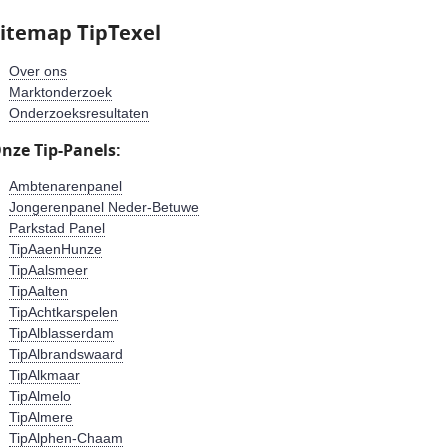
Sitemap TipTexel
Over ons
Marktonderzoek
Onderzoeksresultaten
nze Tip-Panels:
Ambtenarenpanel
Jongerenpanel Neder-Betuwe
Parkstad Panel
TipAaenHunze
TipAalsmeer
TipAalten
TipAchtkarspelen
TipAlblasserdam
TipAlbrandswaard
TipAlkmaar
TipAlmelo
TipAlmere
TipAlphen-Chaam